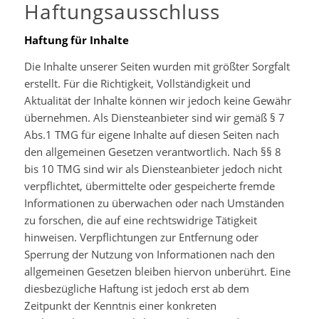
Haftungsausschluss
Haftung für Inhalte
Die Inhalte unserer Seiten wurden mit größter Sorgfalt
erstellt. Für die Richtigkeit, Vollständigkeit und
Aktualität der Inhalte können wir jedoch keine Gewähr
übernehmen. Als Diensteanbieter sind wir gemäß § 7
Abs.1 TMG für eigene Inhalte auf diesen Seiten nach
den allgemeinen Gesetzen verantwortlich. Nach §§ 8
bis 10 TMG sind wir als Diensteanbieter jedoch nicht
verpflichtet, übermittelte oder gespeicherte fremde
Informationen zu überwachen oder nach Umständen
zu forschen, die auf eine rechtswidrige Tätigkeit
hinweisen. Verpflichtungen zur Entfernung oder
Sperrung der Nutzung von Informationen nach den
allgemeinen Gesetzen bleiben hiervon unberührt. Eine
diesbezügliche Haftung ist jedoch erst ab dem
Zeitpunkt der Kenntnis einer konkreten