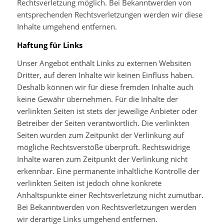
Rechtsverletzung möglich. Bei Bekanntwerden von
entsprechenden Rechtsverletzungen werden wir diese
Inhalte umgehend entfernen.
Haftung für Links
Unser Angebot enthält Links zu externen Websiten
Dritter, auf deren Inhalte wir keinen Einfluss haben.
Deshalb können wir für diese fremden Inhalte auch
keine Gewähr übernehmen. Für die Inhalte der
verlinkten Seiten ist stets der jeweilige Anbieter oder
Betreiber der Seiten verantwortlich. Die verlinkten
Seiten wurden zum Zeitpunkt der Verlinkung auf
mögliche Rechtsverstöße überprüft. Rechtswidrige
Inhalte waren zum Zeitpunkt der Verlinkung nicht
erkennbar. Eine permanente inhaltliche Kontrolle der
verlinkten Seiten ist jedoch ohne konkrete
Anhaltspunkte einer Rechtsverletzung nicht zumutbar.
Bei Bekanntwerden von Rechtsverletzungen werden
wir derartige Links umgehend entfernen.