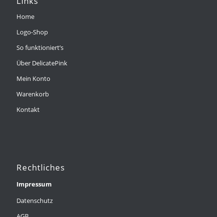
Links
Home
Logo-Shop
So funktioniert’s
Über DelicatePink
Mein Konto
Warenkorb
Kontakt
Rechtliches
Impressum
Datenschutz
AGB