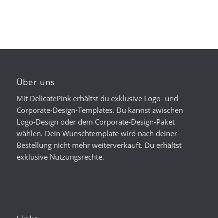
Über uns
Mit DelicatePink erhältst du exklusive Logo- und
Corporate-Design-Templates. Du kannst zwischen
Logo-Design oder dem Corporate-Design-Paket
wählen. Dein Wunschtemplate wird nach deiner
Bestellung nicht mehr weiterverkauft. Du erhältst
exklusive Nutzungsrechte.