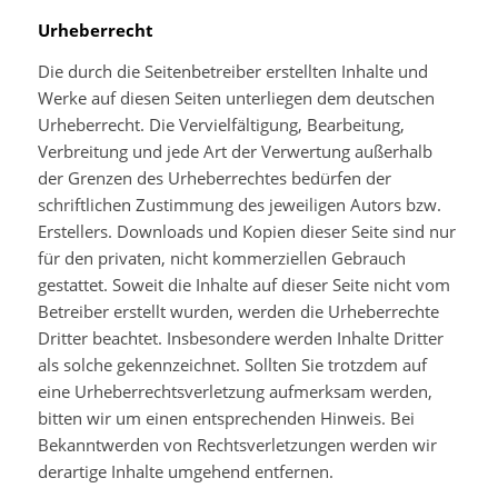
Urheberrecht
Die durch die Seitenbetreiber erstellten Inhalte und
Werke auf diesen Seiten unterliegen dem deutschen
Urheberrecht. Die Vervielfältigung, Bearbeitung,
Verbreitung und jede Art der Verwertung außerhalb
der Grenzen des Urheberrechtes bedürfen der
schriftlichen Zustimmung des jeweiligen Autors bzw.
Erstellers. Downloads und Kopien dieser Seite sind nur
für den privaten, nicht kommerziellen Gebrauch
gestattet. Soweit die Inhalte auf dieser Seite nicht vom
Betreiber erstellt wurden, werden die Urheberrechte
Dritter beachtet. Insbesondere werden Inhalte Dritter
als solche gekennzeichnet. Sollten Sie trotzdem auf
eine Urheberrechtsverletzung aufmerksam werden,
bitten wir um einen entsprechenden Hinweis. Bei
Bekanntwerden von Rechtsverletzungen werden wir
derartige Inhalte umgehend entfernen.