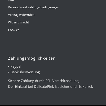
Versand- und Zahlungsbedingungen
Vertrag widerrufen
Widerrufsrecht
Cookies
Zahlungsmöglichkeiten
• Paypal
• Banküberweisung
Sichere Zahlung durch SSL-Verschlüsselung.
Der Einkauf bei DelicatePink ist sicher und risikofrei.