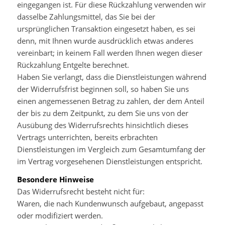
eingegangen ist. Für diese Rückzahlung verwenden wir
dasselbe Zahlungsmittel, das Sie bei der
ursprünglichen Transaktion eingesetzt haben, es sei
denn, mit Ihnen wurde ausdrücklich etwas anderes
vereinbart; in keinem Fall werden Ihnen wegen dieser
Rückzahlung Entgelte berechnet.
Haben Sie verlangt, dass die Dienstleistungen während
der Widerrufsfrist beginnen soll, so haben Sie uns
einen angemessenen Betrag zu zahlen, der dem Anteil
der bis zu dem Zeitpunkt, zu dem Sie uns von der
Ausübung des Widerrufsrechts hinsichtlich dieses
Vertrags unterrichten, bereits erbrachten
Dienstleistungen im Vergleich zum Gesamtumfang der
im Vertrag vorgesehenen Dienstleistungen entspricht.
Besondere Hinweise
Das Widerrufsrecht besteht nicht für:
Waren, die nach Kundenwunsch aufgebaut, angepasst
oder modifiziert werden.