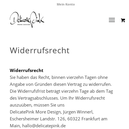
Mein Konto
Widerrufsrecht
Widerrufsrecht
Sie haben das Recht, binnen vierzehn Tagen ohne
Angabe von Gründen diesen Vertrag zu widerrufen.
Die Widerrufsfrist beträgt vierzehn Tage ab dem Tag
des Vertragsabschlusses. Um Ihr Widerrufsrecht
auszuüben, müssen Sie uns
DelicatePink More Design, Jürgen Winnerl,
Eschersheimer Landstr. 126, 60322 Frankfurt am
Main,
hallo@delicatepink.de