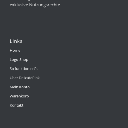
exklusive Nutzungsrechte.
Links
Home
Logo-Shop
So funktioniert’s
Über DelicatePink
Mein Konto
Warenkorb
Kontakt