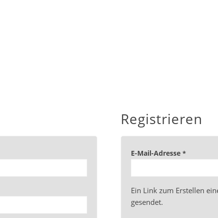
Registrieren
E-Mail-Adresse
*
Ein Link zum Erstellen ei
gesendet.