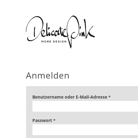
Anmelden
Benutzername oder E-Mail-Adresse
*
Passwort
*