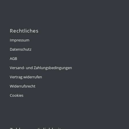
Rechtliches
Impressum
Datenschutz
AGB
Versand- und Zahlungsbedingungen
Vertrag widerrufen
Widerrufsrecht
Cookies