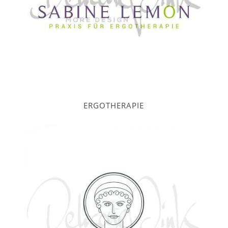
ERGOTHERAPIE