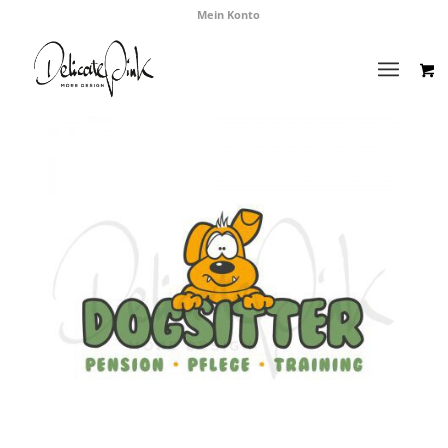
Mein Konto