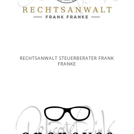
RECHTSANWALT STEUERBERATER FRANK
FRANKE