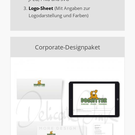
Logo-Sheet
(Mit Angaben zur
Logodarstellung und Farben)
Corporate-Designpaket