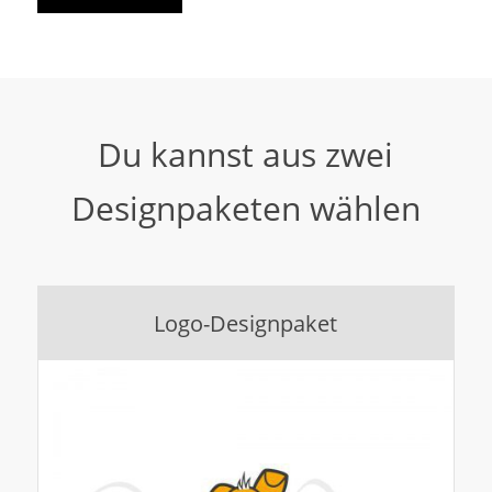
Du kannst aus zwei
Designpaketen wählen
Logo-Designpaket