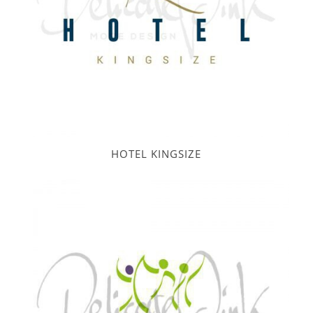
HOTEL KINGSIZE