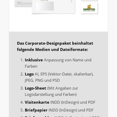
Das Corporate-Designpaket beinhaltet
folgende Medien und Dateiformate:
Inklusive
Anpassung von Name und
Farben
Logo
AI, EPS (Vektor-Datei, skalierbar),
JPEG, PNG und PSD
Logo-Sheet
(Mit Angaben zur
Logodarstellung und Farben)
Visitenkarte
INDD (InDesign) und PDF
Briefpapier
INDD (InDesign) und PDF