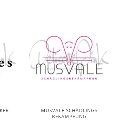
KER
MUSVALE SCHÄDLINGS
BEKÄMPFUNG