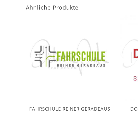
Ähnliche Produkte
FAHRSCHULE REINER GERADEAUS
DO