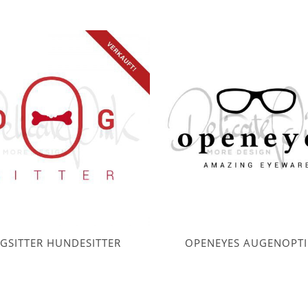
GSITTER HUNDESITTER
OPENEYES AUGENOPTI