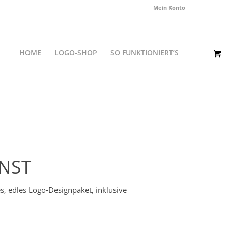
Mein Konto
HOME
LOGO-SHOP
SO FUNKTIONIERT’S
NST
s, edles Logo-Designpaket, inklusive