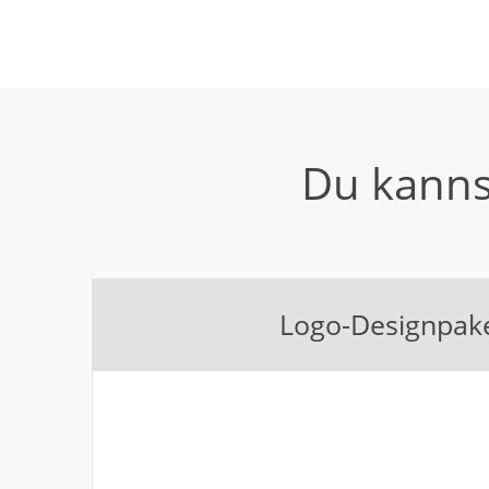
Du kanns
Logo-Designpak