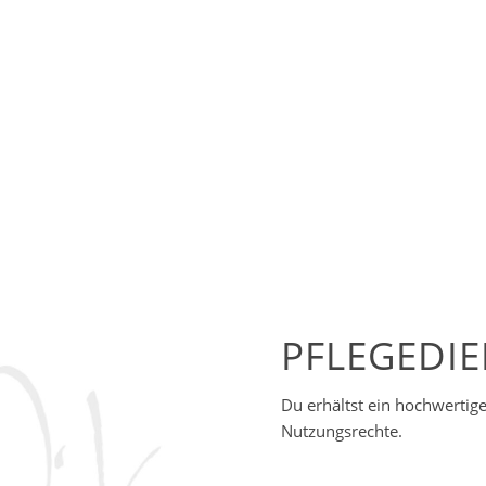
PFLEGEDIE
Du erhältst ein hochwertige
Nutzungsrechte.