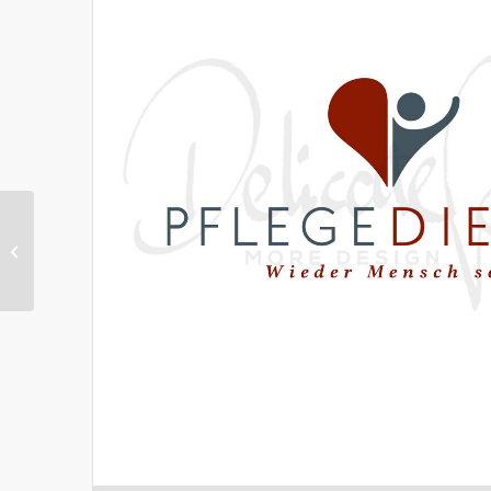
JOES PUB