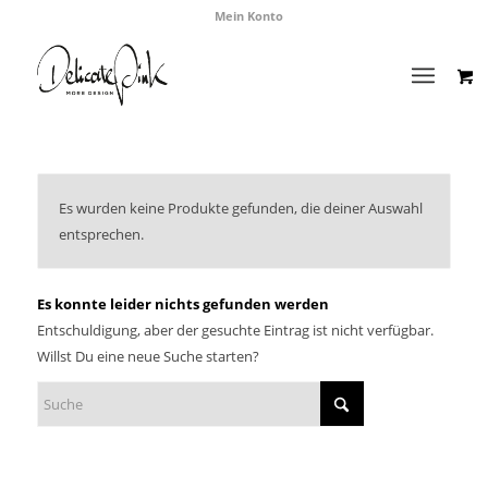
Mein Konto
Es wurden keine Produkte gefunden, die deiner Auswahl
entsprechen.
Es konnte leider nichts gefunden werden
Entschuldigung, aber der gesuchte Eintrag ist nicht verfügbar.
Willst Du eine neue Suche starten?