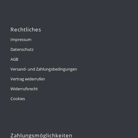
Rechtliches
Impressum
Datenschutz
AGB
Versand- und Zahlungsbedingungen
Vertrag widerrufen
Widerrufsrecht
Cookies
Zahlungsmöglichkeiten