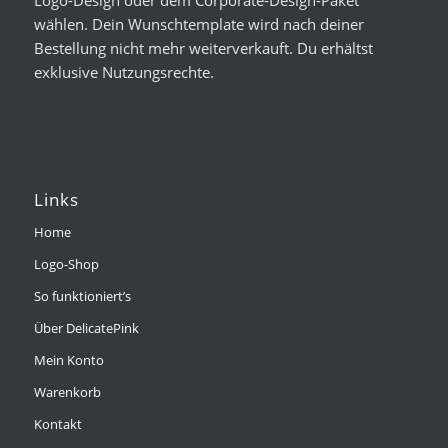
wählen. Dein Wunschtemplate wird nach deiner
Bestellung nicht mehr weiterverkauft. Du erhältst
exklusive Nutzungsrechte.
Links
Home
Logo-Shop
So funktioniert’s
Über DelicatePink
Mein Konto
Warenkorb
Kontakt