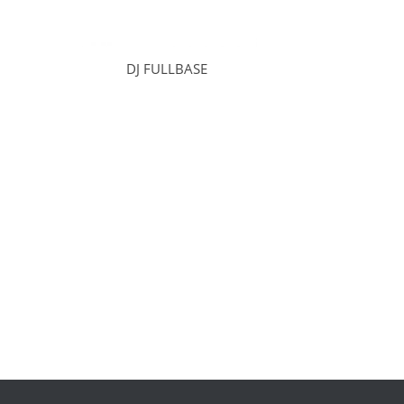
DJ FULLBASE