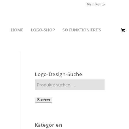
Mein Konto
HOME
LOGO-SHOP
SO FUNKTIONIERT’S
Logo-Design-Suche
Suchen
Kategorien