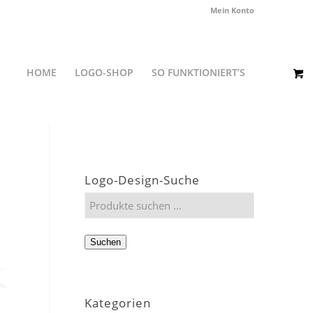
Mein Konto
HOME
LOGO-SHOP
SO FUNKTIONIERT’S
Logo-Design-Suche
Suchen
Kategorien