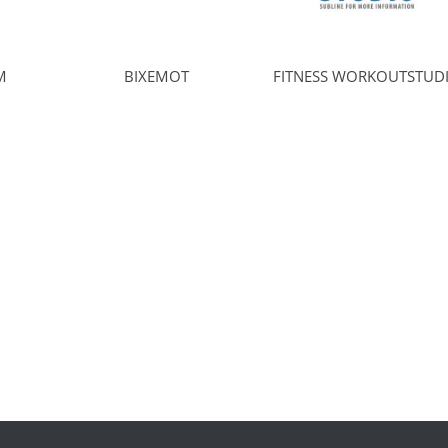
M
BIXEMOT
FITNESS WORKOUTSTUD