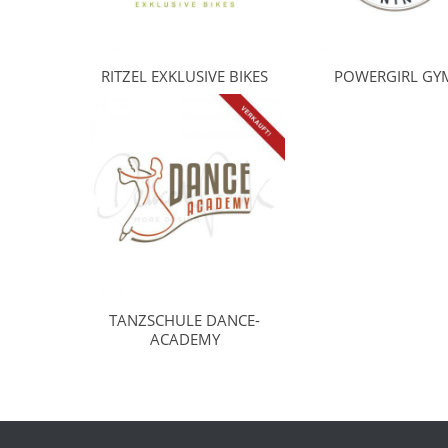
RITZEL EXKLUSIVE BIKES
POWERGIRL GY
TANZSCHULE DANCE-
ACADEMY