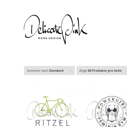
Sortieren nach
Standard
Zeige
60 Produkte pro Seite