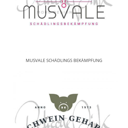
MUSVALE SCHÄDLINGS BEKÄMPFUNG