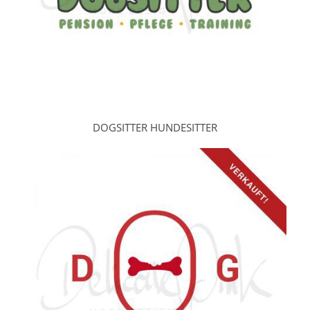
DOGSITTER HUNDESITTER