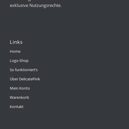
exklusive Nutzungsrechte.
Links
Home
Logo-Shop
So funktioniert’s
Über DelicatePink
Mein Konto
Warenkorb
Kontakt