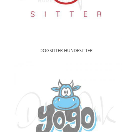
DOGSITTER HUNDESITTER