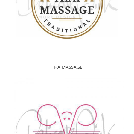
THAIMASSAGE