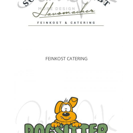
FEINKOST CATERING