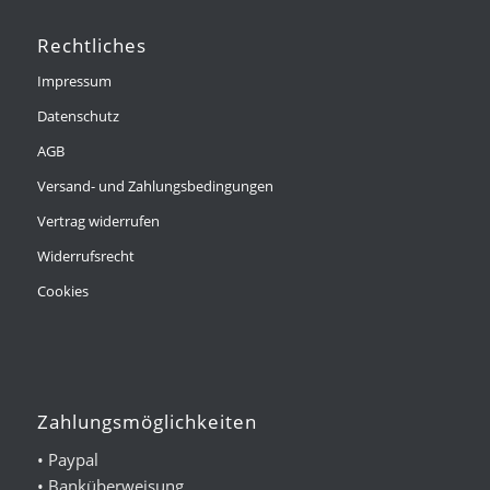
Rechtliches
Impressum
Datenschutz
AGB
Versand- und Zahlungsbedingungen
Vertrag widerrufen
Widerrufsrecht
Cookies
Zahlungsmöglichkeiten
• Paypal
• Banküberweisung