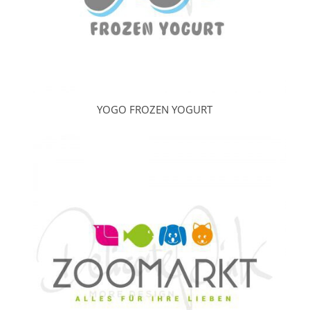
YOGO FROZEN YOGURT