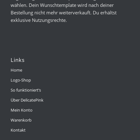
wählen. Dein Wunschtemplate wird nach deiner
Bestellung nicht mehr weiterverkauft. Du erhältst
exklusive Nutzungsrechte.
Links
Home
Logo-Shop
So funktioniert’s
Über DelicatePink
Mein Konto
Warenkorb
Kontakt