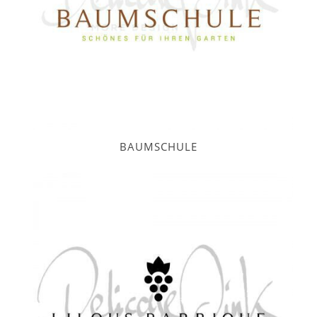
BAUMSCHULE