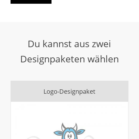
Du kannst aus zwei
Designpaketen wählen
Logo-Designpaket