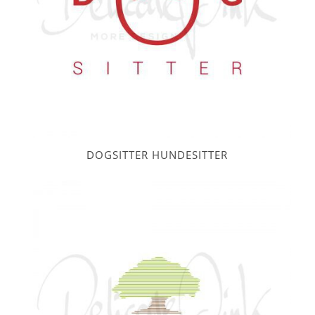
DOGSITTER HUNDESITTER