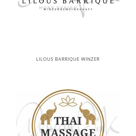
LILOUS BARRIQUE WINZER