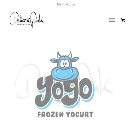
Mein Konto