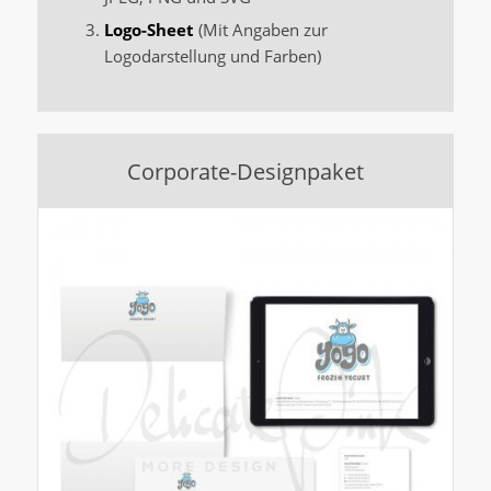
Logo-Sheet
(Mit Angaben zur
Logodarstellung und Farben)
Corporate-Designpaket