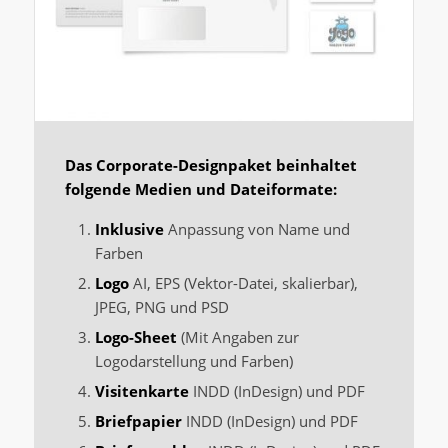
Das Corporate-Designpaket beinhaltet
folgende Medien und Dateiformate:
Inklusive
Anpassung von Name und
Farben
Logo
AI, EPS (Vektor-Datei, skalierbar),
JPEG, PNG und PSD
Logo-Sheet
(Mit Angaben zur
Logodarstellung und Farben)
Visitenkarte
INDD (InDesign) und PDF
Briefpapier
INDD (InDesign) und PDF