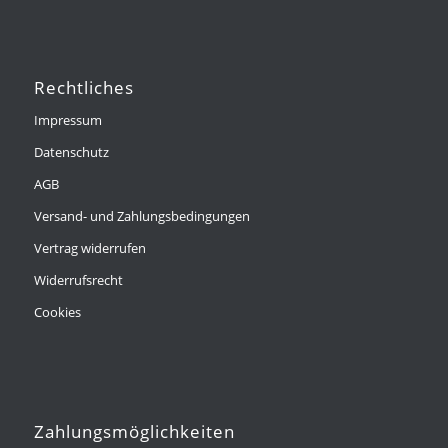
Rechtliches
Impressum
Datenschutz
AGB
Versand- und Zahlungsbedingungen
Vertrag widerrufen
Widerrufsrecht
Cookies
Zahlungsmöglichkeiten