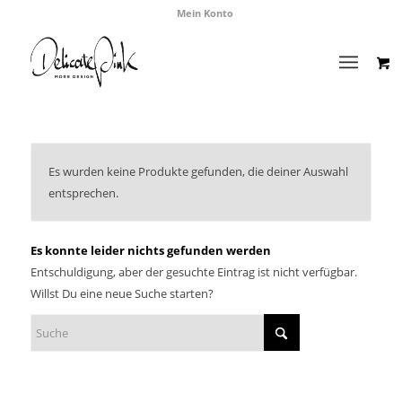
Mein Konto
Es wurden keine Produkte gefunden, die deiner Auswahl
entsprechen.
Es konnte leider nichts gefunden werden
Entschuldigung, aber der gesuchte Eintrag ist nicht verfügbar.
Willst Du eine neue Suche starten?