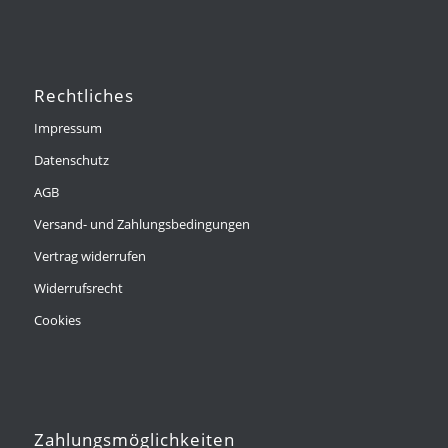
Rechtliches
Impressum
Datenschutz
AGB
Versand- und Zahlungsbedingungen
Vertrag widerrufen
Widerrufsrecht
Cookies
Zahlungsmöglichkeiten