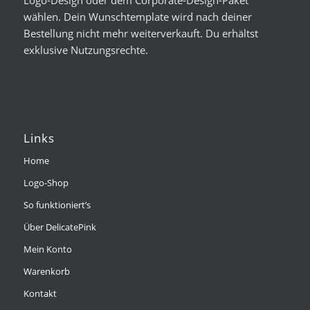
wählen. Dein Wunschtemplate wird nach deiner
Bestellung nicht mehr weiterverkauft. Du erhältst
exklusive Nutzungsrechte.
Links
Home
Logo-Shop
So funktioniert’s
Über DelicatePink
Mein Konto
Warenkorb
Kontakt