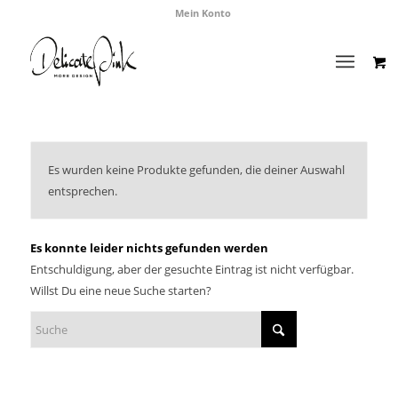
Mein Konto
Es wurden keine Produkte gefunden, die deiner Auswahl
entsprechen.
Es konnte leider nichts gefunden werden
Entschuldigung, aber der gesuchte Eintrag ist nicht verfügbar.
Willst Du eine neue Suche starten?