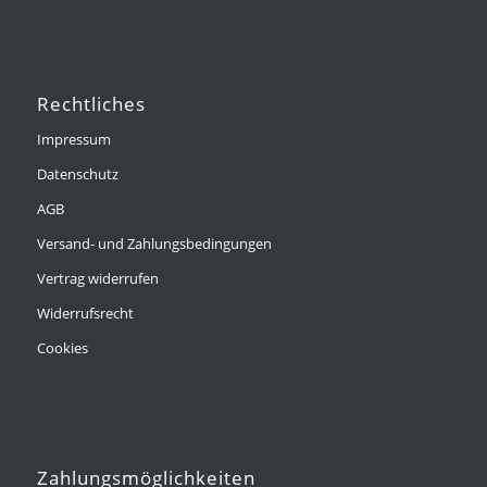
Rechtliches
Impressum
Datenschutz
AGB
Versand- und Zahlungsbedingungen
Vertrag widerrufen
Widerrufsrecht
Cookies
Zahlungsmöglichkeiten