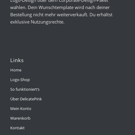
wählen. Dein Wunschtemplate wird nach deiner
Bestellung nicht mehr weiterverkauft. Du erhältst
exklusive Nutzungsrechte.
Links
Home
Logo-Shop
So funktioniert’s
Über DelicatePink
Mein Konto
Warenkorb
Kontakt