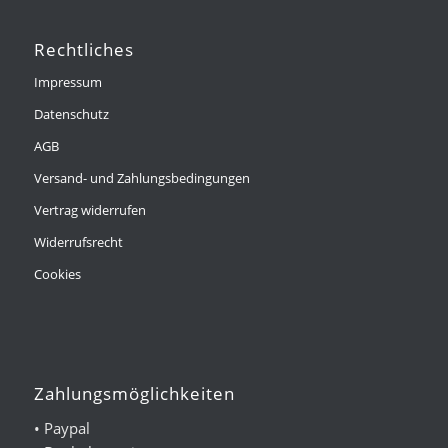
Rechtliches
Impressum
Datenschutz
AGB
Versand- und Zahlungsbedingungen
Vertrag widerrufen
Widerrufsrecht
Cookies
Zahlungsmöglichkeiten
• Paypal