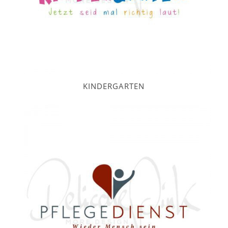
KINDERGARTEN