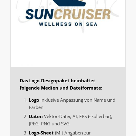
Das Logo-Designpaket beinhaltet
folgende Medien und Dateiformate:
Logo
inklusive Anpassung von Name und
Farben
Daten
Vektor-Datei, AI, EPS (skalierbar),
JPEG, PNG und SVG
Logo-Sheet
(Mit Angaben zur