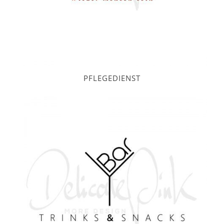
PFLEGEDIENST