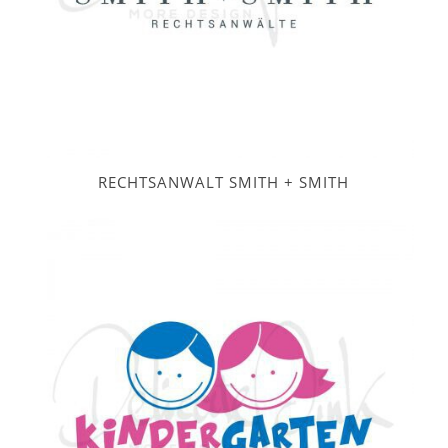
RECHTSANWALT SMITH + SMITH