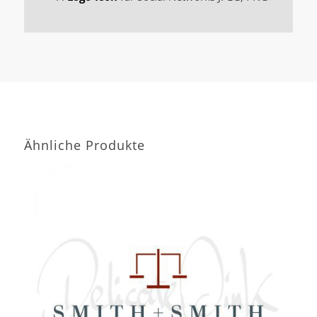
Ähnliche Produkte