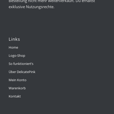
Bestellung nicht mehr weiterverkauft. Du erhältst
exklusive Nutzungsrechte.
Links
Home
Logo-Shop
So funktioniert’s
Über DelicatePink
Mein Konto
Warenkorb
Kontakt