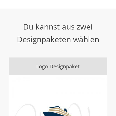
Du kannst aus zwei
Designpaketen wählen
Logo-Designpaket