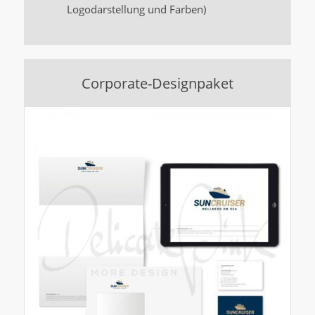
Logodarstellung und Farben)
Corporate-Designpaket