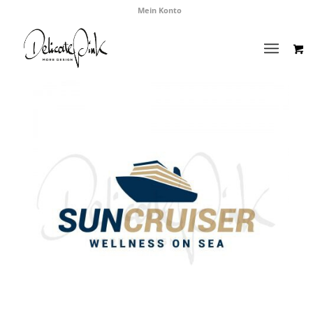
Mein Konto