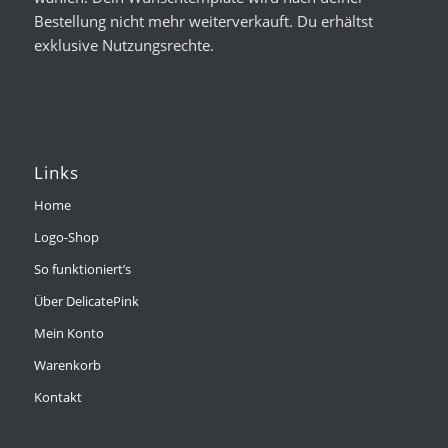
Bestellung nicht mehr weiterverkauft. Du erhältst
exklusive Nutzungsrechte.
Links
Home
Logo-Shop
So funktioniert’s
Über DelicatePink
Mein Konto
Warenkorb
Kontakt