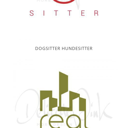
DOGSITTER HUNDESITTER