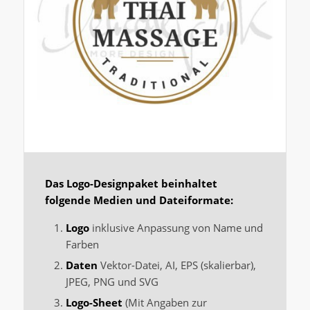
Das Logo-Designpaket beinhaltet
folgende Medien und Dateiformate:
Logo
inklusive Anpassung von Name und
Farben
Daten
Vektor-Datei, AI, EPS (skalierbar),
JPEG, PNG und SVG
Logo-Sheet
(Mit Angaben zur