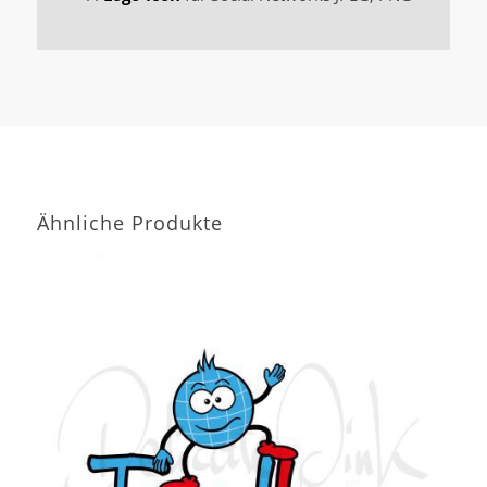
Ähnliche Produkte