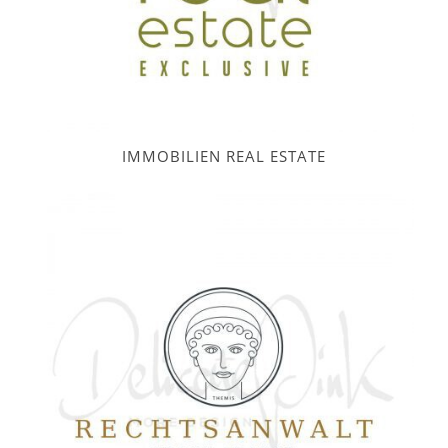
IMMOBILIEN REAL ESTATE