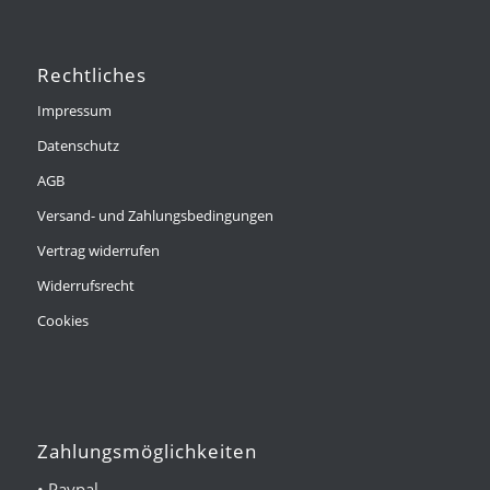
Rechtliches
Impressum
Datenschutz
AGB
Versand- und Zahlungsbedingungen
Vertrag widerrufen
Widerrufsrecht
Cookies
Zahlungsmöglichkeiten
• Paypal