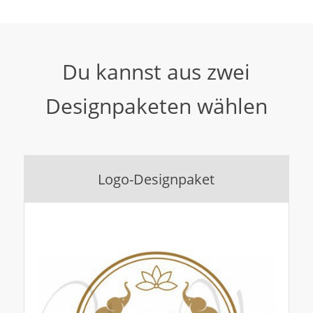
Du kannst aus zwei
Designpaketen wählen
Logo-Designpaket