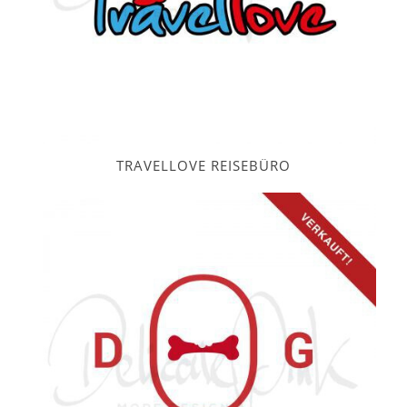
TRAVELLOVE REISEBÜRO