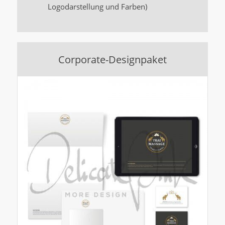
Logodarstellung und Farben)
Corporate-Designpaket