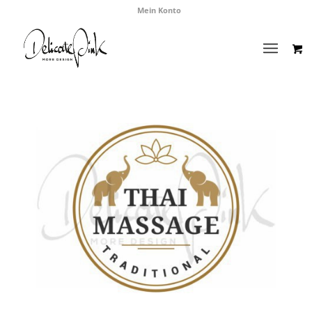
Mein Konto