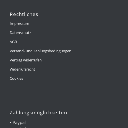
Rechtliches
Impressum
Datenschutz
AGB
Versand- und Zahlungsbedingungen
Vertrag widerrufen
Widerrufsrecht
Cookies
Zahlungsmöglichkeiten
• Paypal