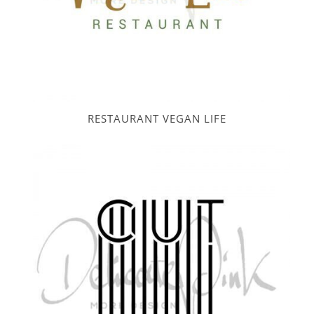
RESTAURANT VEGAN LIFE