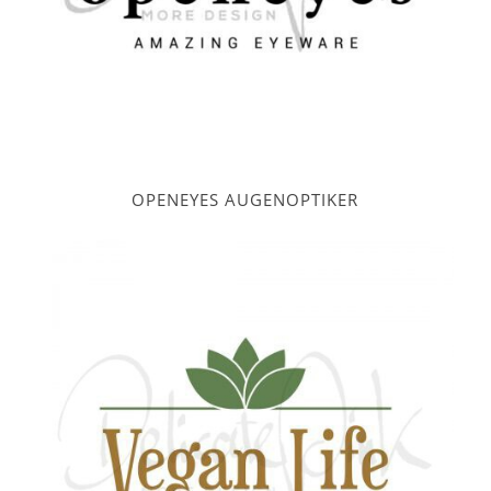
OPENEYES AUGENOPTIKER