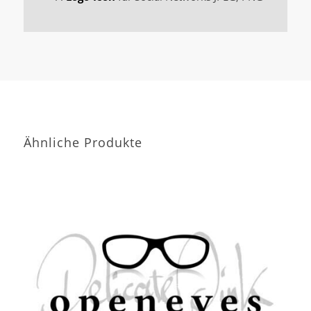
Ähnliche Produkte