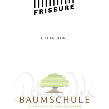
CUT FRISEURE