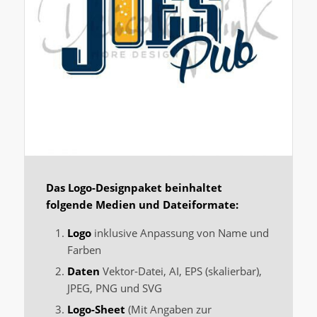
Das Logo-Designpaket beinhaltet
folgende Medien und Dateiformate:
Logo
inklusive Anpassung von Name und
Farben
Daten
Vektor-Datei, AI, EPS (skalierbar),
JPEG, PNG und SVG
Logo-Sheet
(Mit Angaben zur