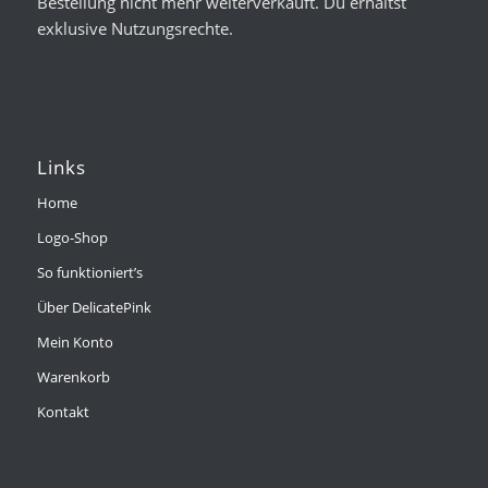
Bestellung nicht mehr weiterverkauft. Du erhältst
exklusive Nutzungsrechte.
Links
Home
Logo-Shop
So funktioniert’s
Über DelicatePink
Mein Konto
Warenkorb
Kontakt