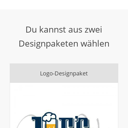
Du kannst aus zwei
Designpaketen wählen
Logo-Designpaket