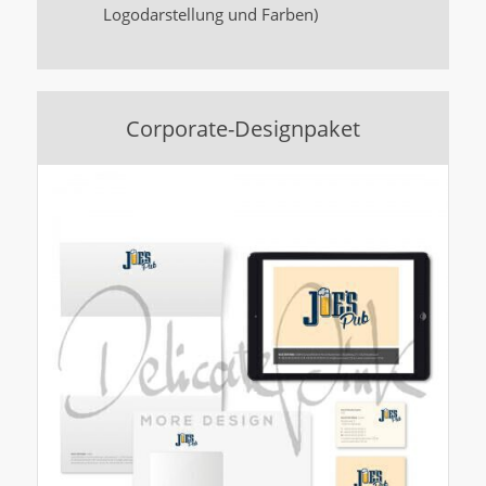
Logodarstellung und Farben)
Corporate-Designpaket