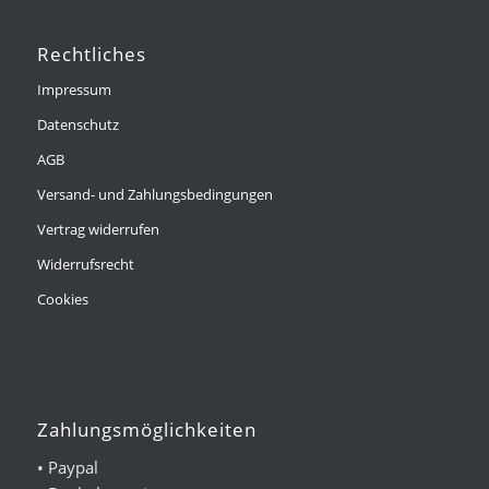
Rechtliches
Impressum
Datenschutz
AGB
Versand- und Zahlungsbedingungen
Vertrag widerrufen
Widerrufsrecht
Cookies
Zahlungsmöglichkeiten
• Paypal