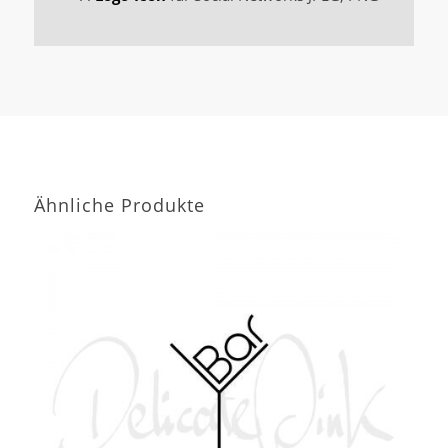
Ähnliche Produkte