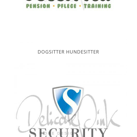
DOGSITTER HUNDESITTER