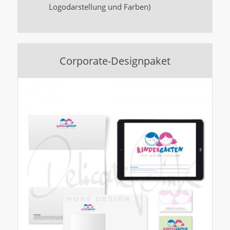
Logodarstellung und Farben)
Corporate-Designpaket