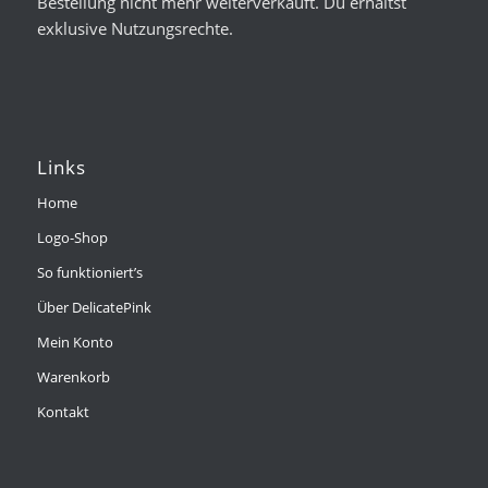
Bestellung nicht mehr weiterverkauft. Du erhältst
exklusive Nutzungsrechte.
Links
Home
Logo-Shop
So funktioniert’s
Über DelicatePink
Mein Konto
Warenkorb
Kontakt