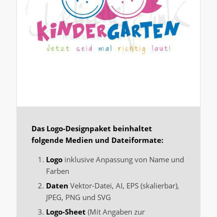
Das Logo-Designpaket beinhaltet
folgende Medien und Dateiformate:
Logo
inklusive Anpassung von Name und
Farben
Daten
Vektor-Datei, AI, EPS (skalierbar),
JPEG, PNG und SVG
Logo-Sheet
(Mit Angaben zur