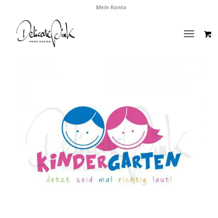
Mein Konto