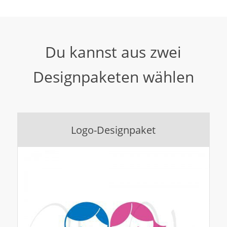
Du kannst aus zwei
Designpaketen wählen
Logo-Designpaket