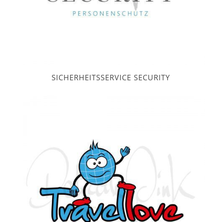
SICHERHEITSSERVICE SECURITY