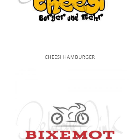
CHEESI HAMBURGER