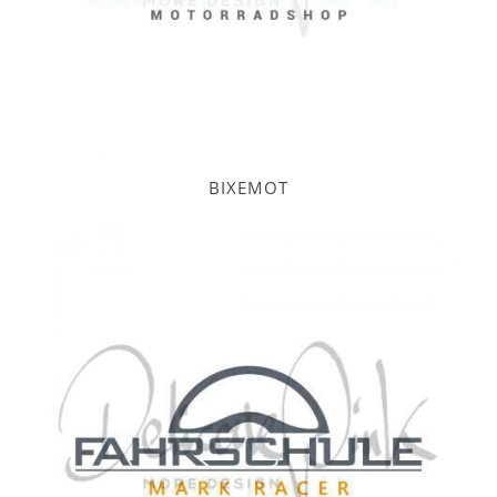
BIXEMOT