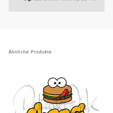
Ähnliche Produkte