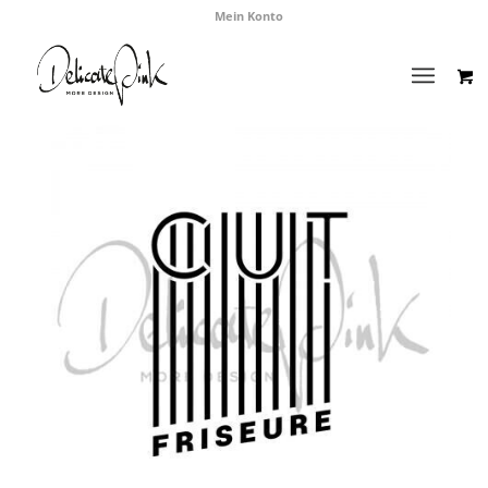
Mein Konto