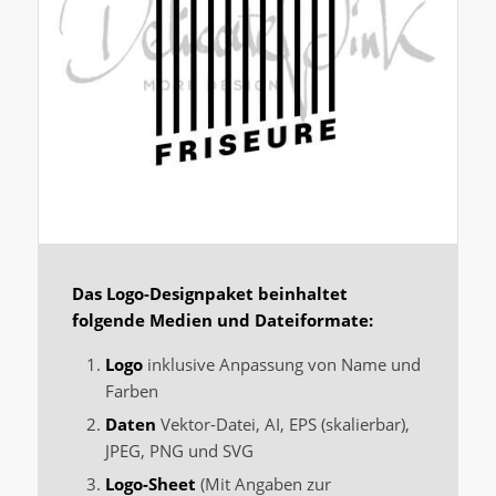
Das Logo-Designpaket beinhaltet
folgende Medien und Dateiformate:
Logo
inklusive Anpassung von Name und
Farben
Daten
Vektor-Datei, AI, EPS (skalierbar),
JPEG, PNG und SVG
Logo-Sheet
(Mit Angaben zur