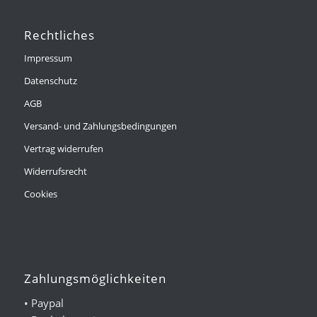
Rechtliches
Impressum
Datenschutz
AGB
Versand- und Zahlungsbedingungen
Vertrag widerrufen
Widerrufsrecht
Cookies
Zahlungsmöglichkeiten
• Paypal