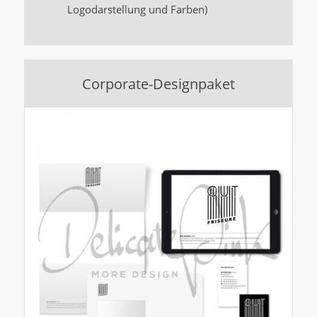
Logodarstellung und Farben)
Corporate-Designpaket