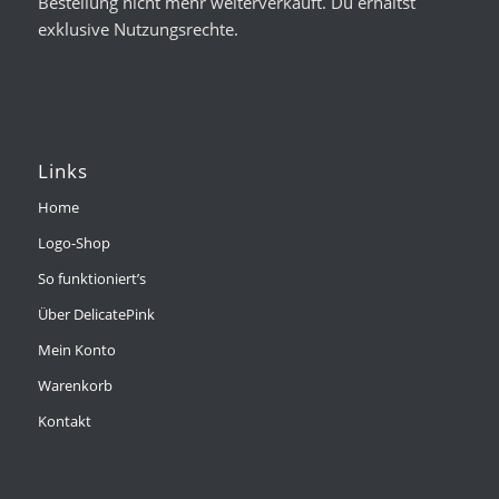
Bestellung nicht mehr weiterverkauft. Du erhältst
exklusive Nutzungsrechte.
Links
Home
Logo-Shop
So funktioniert’s
Über DelicatePink
Mein Konto
Warenkorb
Kontakt