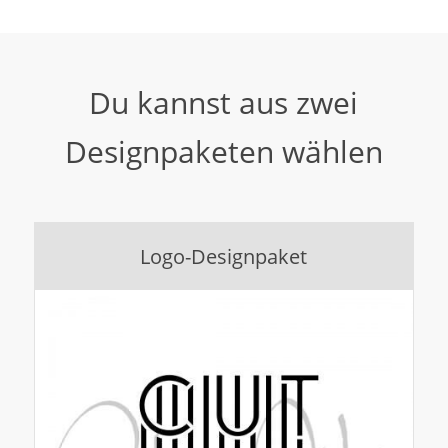
Du kannst aus zwei
Designpaketen wählen
Logo-Designpaket