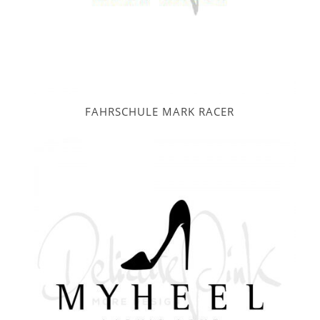
FAHRSCHULE MARK RACER