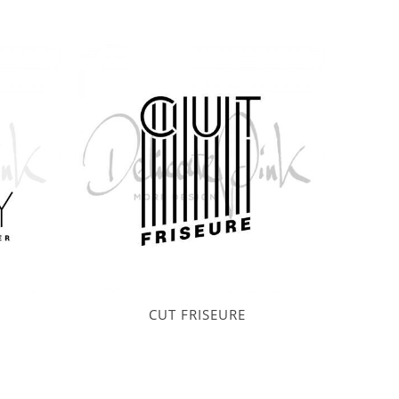
CUT FRISEURE