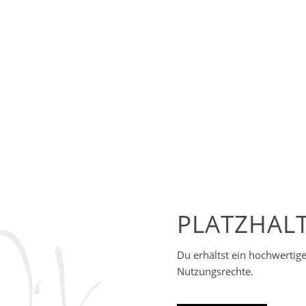
PLATZHAL
Du erhältst ein hochwertige
Nutzungsrechte.