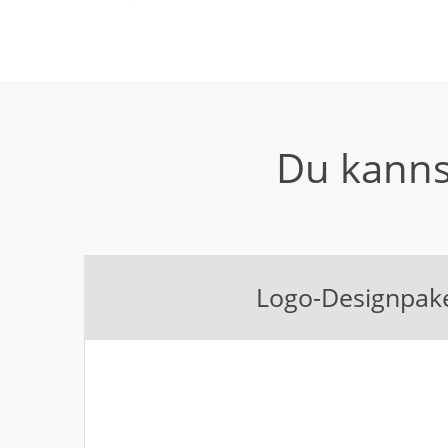
Du kanns
Logo-Designpak