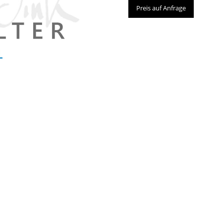
Preis auf Anfrage