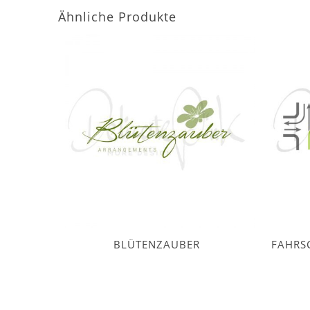
Ähnliche Produkte
BLÜTENZAUBER
FAHRS