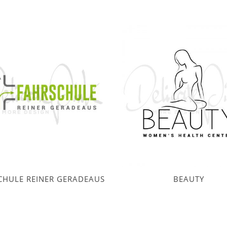
CHULE REINER GERADEAUS
BEAUTY