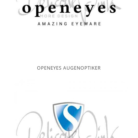
OPENEYES AUGENOPTIKER