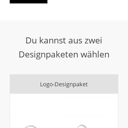
Du kannst aus zwei
Designpaketen wählen
Logo-Designpaket