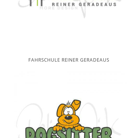
FAHRSCHULE REINER GERADEAUS