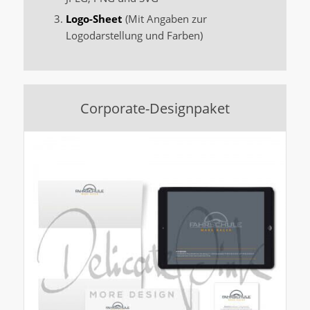
Logo-Sheet
(Mit Angaben zur
Logodarstellung und Farben)
Corporate-Designpaket