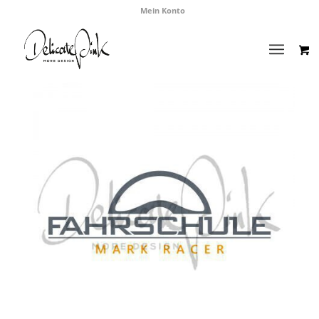
Mein Konto