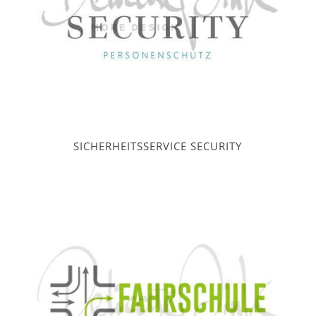
SICHERHEITSSERVICE SECURITY