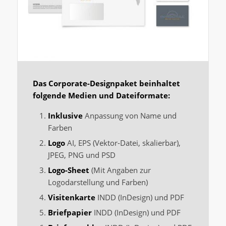
Das Corporate-Designpaket beinhaltet
folgende Medien und Dateiformate:
Inklusive
Anpassung von Name und
Farben
Logo
AI, EPS (Vektor-Datei, skalierbar),
JPEG, PNG und PSD
Logo-Sheet
(Mit Angaben zur
Logodarstellung und Farben)
Visitenkarte
INDD (InDesign) und PDF
Briefpapier
INDD (InDesign) und PDF