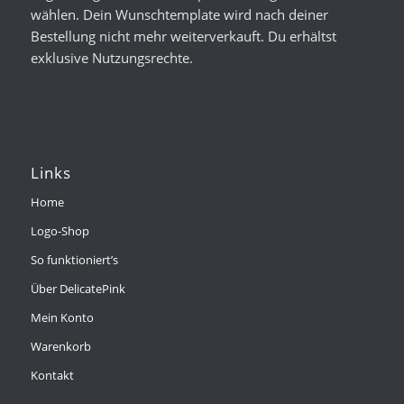
wählen. Dein Wunschtemplate wird nach deiner
Bestellung nicht mehr weiterverkauft. Du erhältst
exklusive Nutzungsrechte.
Links
Home
Logo-Shop
So funktioniert’s
Über DelicatePink
Mein Konto
Warenkorb
Kontakt