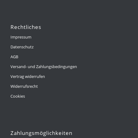
Rechtliches
Impressum
Datenschutz
AGB
Versand- und Zahlungsbedingungen
Vertrag widerrufen
Widerrufsrecht
Cookies
Zahlungsmöglichkeiten