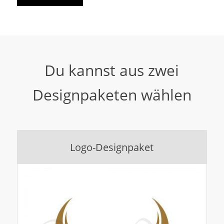
Du kannst aus zwei
Designpaketen wählen
Logo-Designpaket