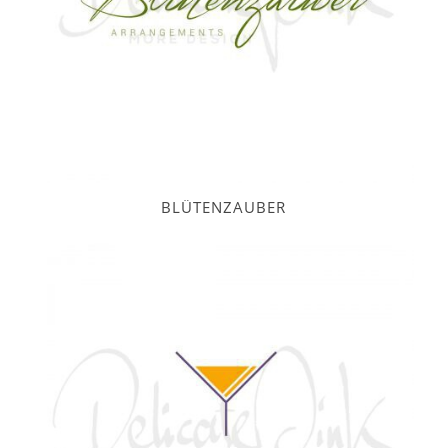
BLÜTENZAUBER