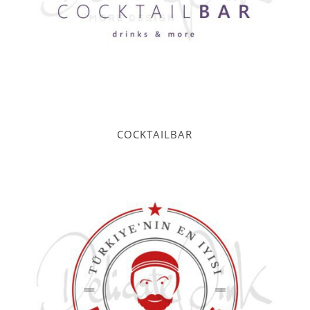
COCKTAILBAR