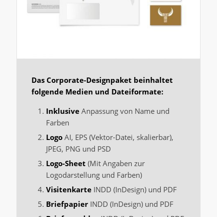
Das Corporate-Designpaket beinhaltet
folgende Medien und Dateiformate:
Inklusive
Anpassung von Name und
Farben
Logo
AI, EPS (Vektor-Datei, skalierbar),
JPEG, PNG und PSD
Logo-Sheet
(Mit Angaben zur
Logodarstellung und Farben)
Visitenkarte
INDD (InDesign) und PDF
Briefpapier
INDD (InDesign) und PDF