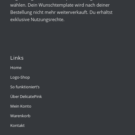
wählen. Dein Wunschtemplate wird nach deiner
Bestellung nicht mehr weiterverkauft. Du erhältst
exklusive Nutzungsrechte.
Links
Home
Logo-Shop
So funktioniert’s
Über DelicatePink
Mein Konto
Warenkorb
Kontakt