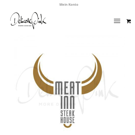
Mein Konto