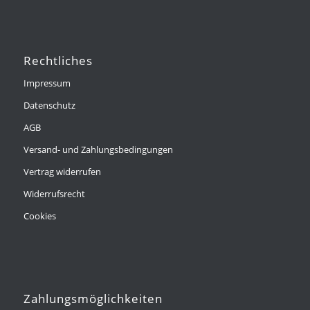
Rechtliches
Impressum
Datenschutz
AGB
Versand- und Zahlungsbedingungen
Vertrag widerrufen
Widerrufsrecht
Cookies
Zahlungsmöglichkeiten