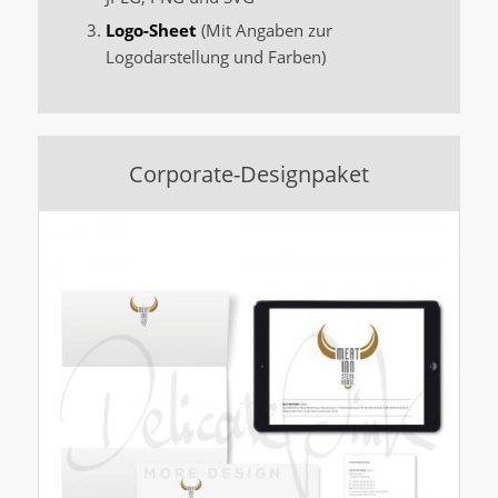
Logo-Sheet
(Mit Angaben zur
Logodarstellung und Farben)
Corporate-Designpaket