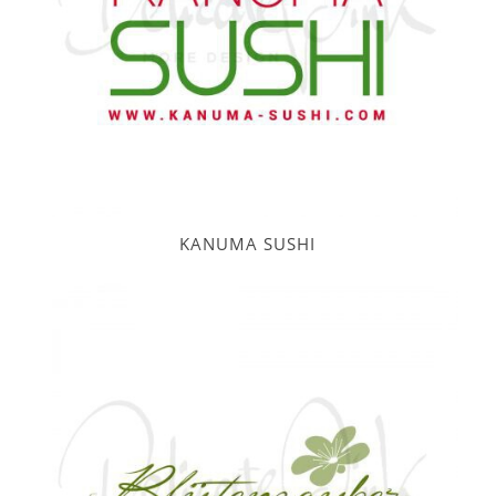
KANUMA SUSHI