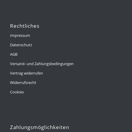
Rechtliches
Impressum
Datenschutz
AGB
Versand- und Zahlungsbedingungen
Vertrag widerrufen
Widerrufsrecht
Cookies
Zahlungsmöglichkeiten