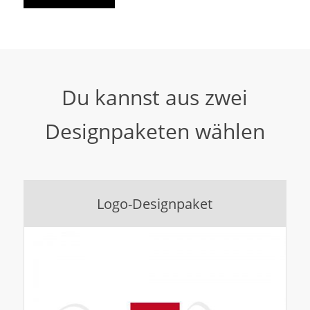
Du kannst aus zwei
Designpaketen wählen
Logo-Designpaket