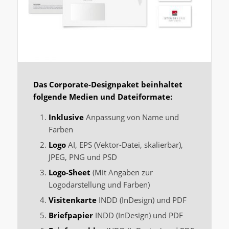
Das Corporate-Designpaket beinhaltet
folgende Medien und Dateiformate:
Inklusive
Anpassung von Name und
Farben
Logo
AI, EPS (Vektor-Datei, skalierbar),
JPEG, PNG und PSD
Logo-Sheet
(Mit Angaben zur
Logodarstellung und Farben)
Visitenkarte
INDD (InDesign) und PDF
Briefpapier
INDD (InDesign) und PDF