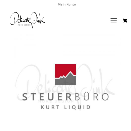
Mein Konto