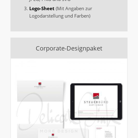
Logo-Sheet
(Mit Angaben zur
Logodarstellung und Farben)
Corporate-Designpaket