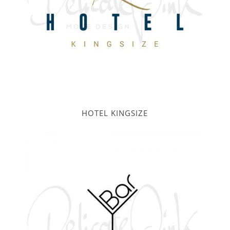
HOTEL KINGSIZE