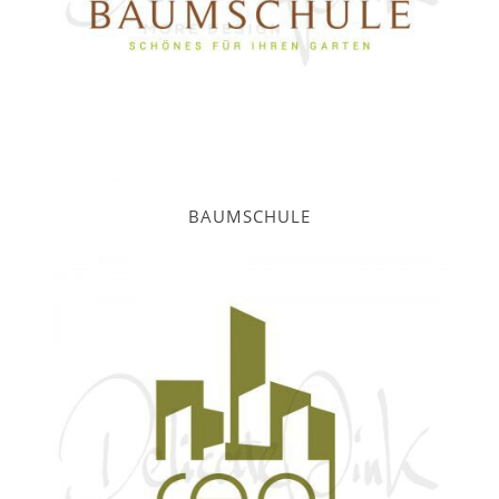
BAUMSCHULE