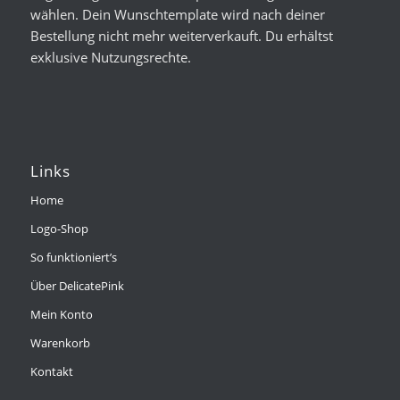
wählen. Dein Wunschtemplate wird nach deiner
Bestellung nicht mehr weiterverkauft. Du erhältst
exklusive Nutzungsrechte.
Links
Home
Logo-Shop
So funktioniert’s
Über DelicatePink
Mein Konto
Warenkorb
Kontakt