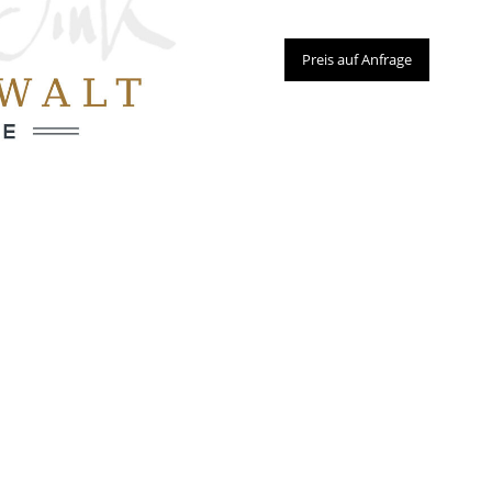
Preis auf Anfrage