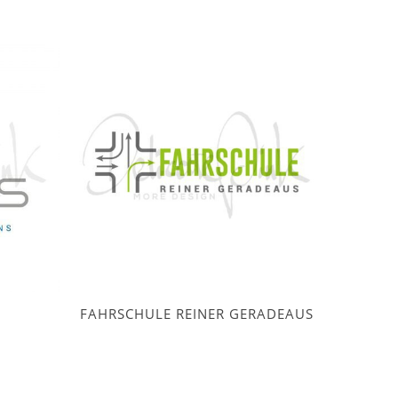
FAHRSCHULE REINER GERADEAUS