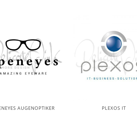
ENEYES AUGENOPTIKER
PLEXOS IT