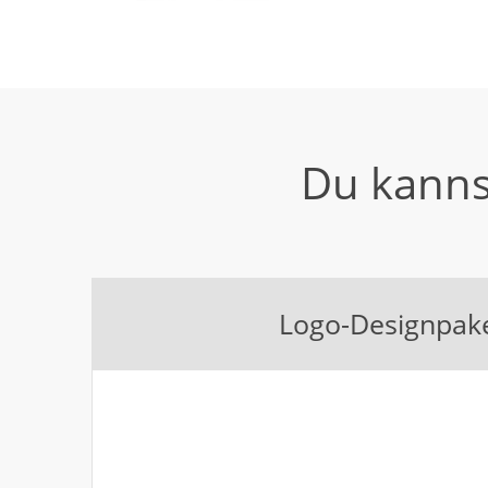
Du kanns
Logo-Designpak