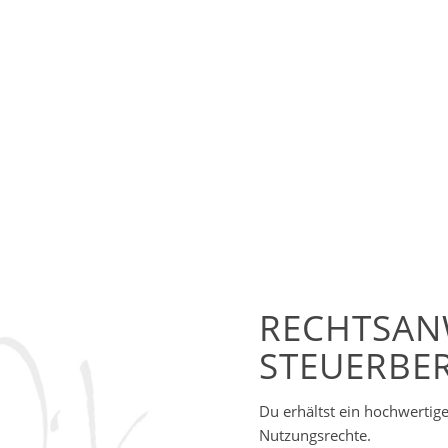
RECHTSAN
STEUERBE
Du erhältst ein hochwertige
Nutzungsrechte.