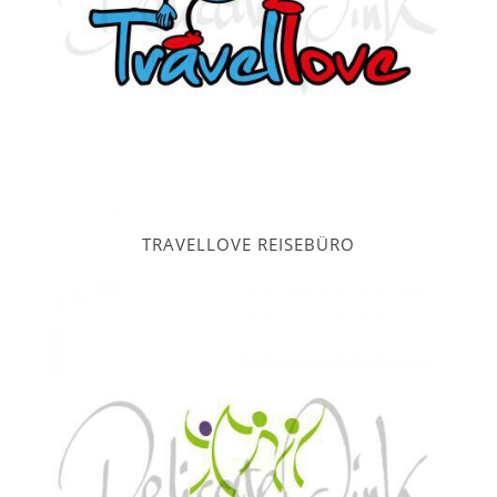
TRAVELLOVE REISEBÜRO