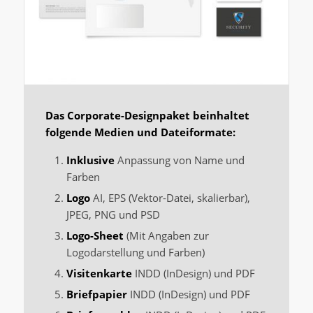
Das Corporate-Designpaket beinhaltet
folgende Medien und Dateiformate:
Inklusive
Anpassung von Name und
Farben
Logo
AI, EPS (Vektor-Datei, skalierbar),
JPEG, PNG und PSD
Logo-Sheet
(Mit Angaben zur
Logodarstellung und Farben)
Visitenkarte
INDD (InDesign) und PDF
Briefpapier
INDD (InDesign) und PDF