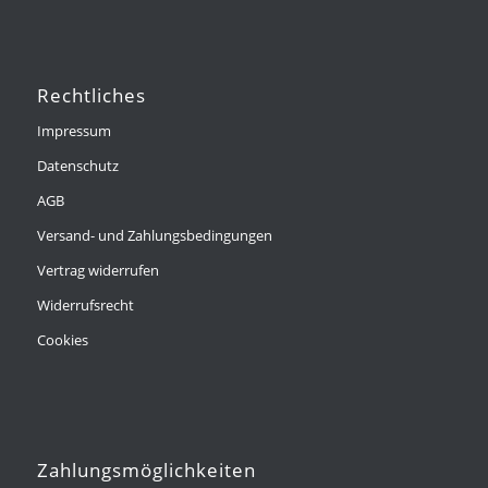
Rechtliches
Impressum
Datenschutz
AGB
Versand- und Zahlungsbedingungen
Vertrag widerrufen
Widerrufsrecht
Cookies
Zahlungsmöglichkeiten