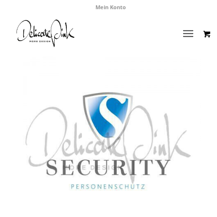
Mein Konto