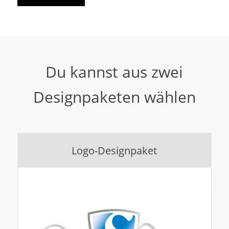
Du kannst aus zwei
Designpaketen wählen
Logo-Designpaket