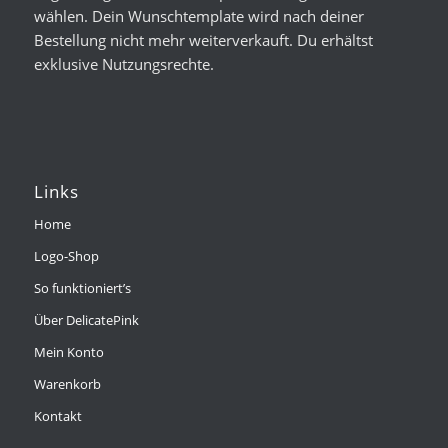
wählen. Dein Wunschtemplate wird nach deiner
Bestellung nicht mehr weiterverkauft. Du erhältst
exklusive Nutzungsrechte.
Links
Home
Logo-Shop
So funktioniert’s
Über DelicatePink
Mein Konto
Warenkorb
Kontakt