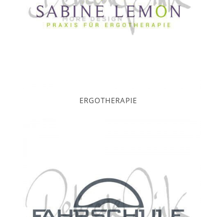
ERGOTHERAPIE