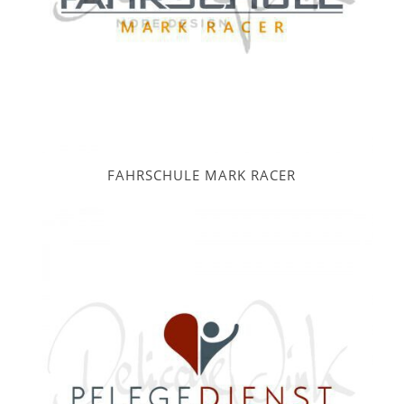
FAHRSCHULE MARK RACER