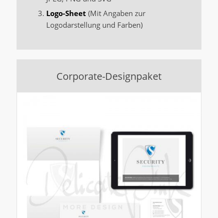
Logo-Sheet
(Mit Angaben zur
Logodarstellung und Farben)
Corporate-Designpaket